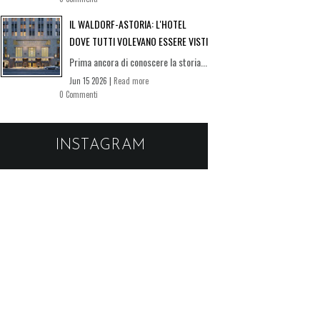
IL WALDORF-ASTORIA: L'HOTEL
DOVE TUTTI VOLEVANO ESSERE VISTI
Prima ancora di conoscere la storia...
Jun 15 2026 |
Read more
0 Commenti
INSTAGRAM