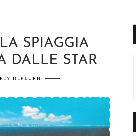
LA SPIAGGIA
A DALLE STAR
REY HEPBURN