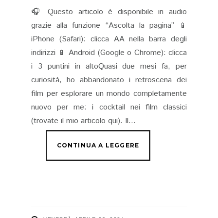
🎧 Questo articolo è disponibile in audio
grazie alla funzione “Ascolta la pagina” 📱
iPhone (Safari): clicca AA nella barra degli
indirizzi 📱 Android (Google o Chrome): clicca
i 3 puntini in altoQuasi due mesi fa, per
curiosità, ho abbandonato i retroscena dei
film per esplorare un mondo completamente
nuovo per me: i cocktail nei film classici
(trovate il mio articolo qui). Il...