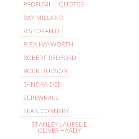
PROFUMI
QUOTES
RAY MILLAND
RISTORANTI
RITA HAYWORTH
ROBERT REDFORD
ROCK HUDSON
SANDRA DEE
SCREWBALL
SEAN CONNERY
STANLEY LAUREL E
OLIVER HARDY