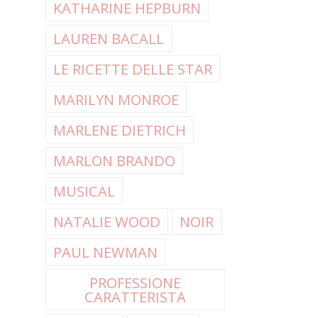
KATHARINE HEPBURN
LAUREN BACALL
LE RICETTE DELLE STAR
MARILYN MONROE
MARLENE DIETRICH
MARLON BRANDO
MUSICAL
NATALIE WOOD
NOIR
PAUL NEWMAN
PROFESSIONE
CARATTERISTA