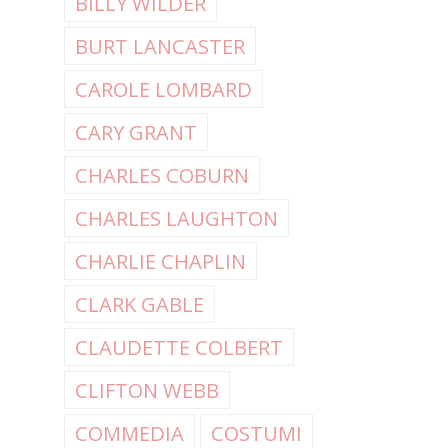
BILLY WILDER
BURT LANCASTER
CAROLE LOMBARD
CARY GRANT
CHARLES COBURN
CHARLES LAUGHTON
CHARLIE CHAPLIN
CLARK GABLE
CLAUDETTE COLBERT
CLIFTON WEBB
COMMEDIA
COSTUMI