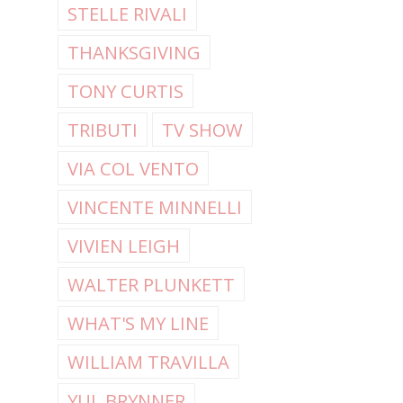
STELLE RIVALI
THANKSGIVING
TONY CURTIS
TRIBUTI
TV SHOW
VIA COL VENTO
VINCENTE MINNELLI
VIVIEN LEIGH
WALTER PLUNKETT
WHAT'S MY LINE
WILLIAM TRAVILLA
YUL BRYNNER