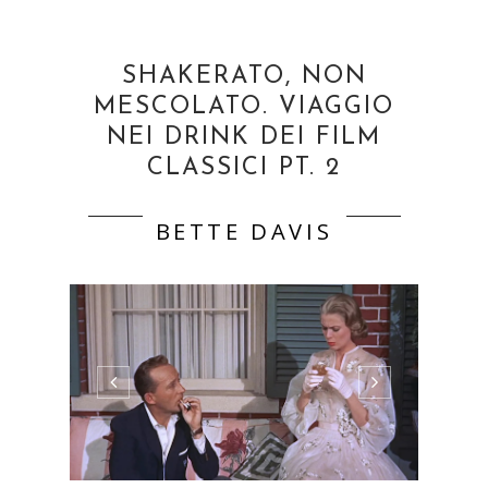
SHAKERATO, NON
MESCOLATO. VIAGGIO
NEI DRINK DEI FILM
CLASSICI PT. 2
BETTE DAVIS