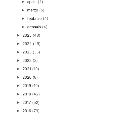
aprile
(4)
►
marzo
(5)
►
febbraio
(4)
►
gennaio
(4)
►
2025
(48)
►
2024
(49)
►
2023
(35)
►
2022
(2)
►
2021
(10)
►
2020
(8)
►
2019
(10)
►
2018
(42)
►
2017
(52)
►
2016
(79)
►