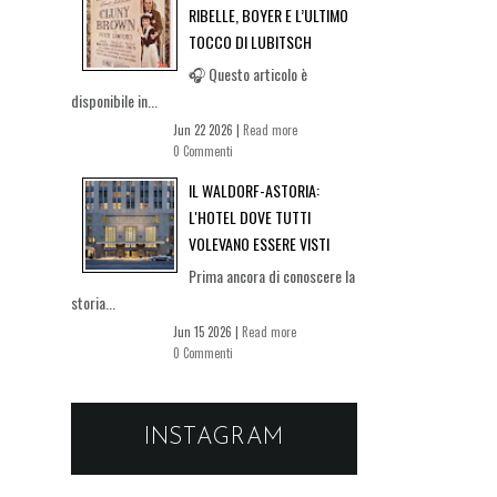
RIBELLE, BOYER E L’ULTIMO
TOCCO DI LUBITSCH
🎧 Questo articolo è
disponibile in...
Jun 22 2026 |
Read more
0 Commenti
IL WALDORF-ASTORIA:
L'HOTEL DOVE TUTTI
VOLEVANO ESSERE VISTI
Prima ancora di conoscere la
storia...
Jun 15 2026 |
Read more
0 Commenti
INSTAGRAM