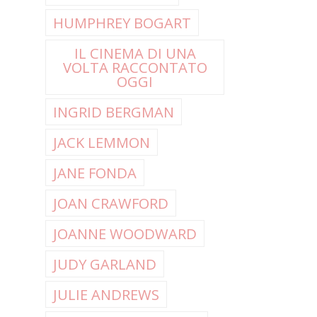
HUMPHREY BOGART
IL CINEMA DI UNA
VOLTA RACCONTATO
OGGI
INGRID BERGMAN
JACK LEMMON
JANE FONDA
JOAN CRAWFORD
JOANNE WOODWARD
JUDY GARLAND
JULIE ANDREWS