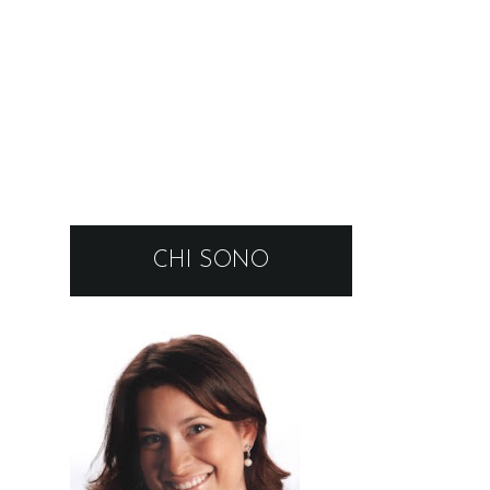
CHI SONO