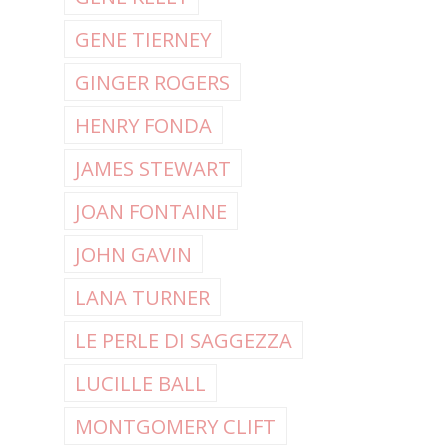
GENE TIERNEY
GINGER ROGERS
HENRY FONDA
JAMES STEWART
JOAN FONTAINE
JOHN GAVIN
LANA TURNER
LE PERLE DI SAGGEZZA
LUCILLE BALL
MONTGOMERY CLIFT