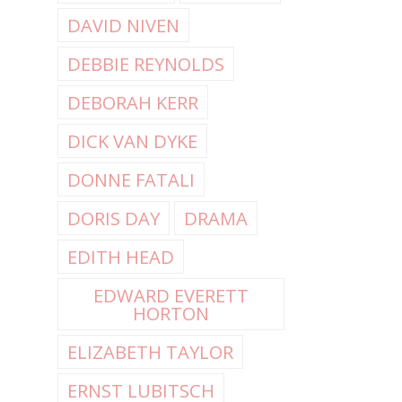
DAVID NIVEN
DEBBIE REYNOLDS
DEBORAH KERR
DICK VAN DYKE
DONNE FATALI
DORIS DAY
DRAMA
EDITH HEAD
EDWARD EVERETT
HORTON
ELIZABETH TAYLOR
ERNST LUBITSCH