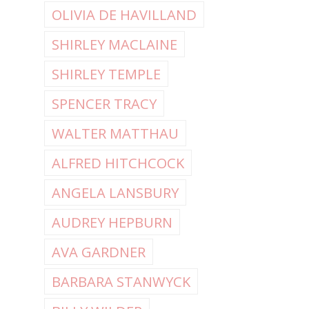
OLIVIA DE HAVILLAND
SHIRLEY MACLAINE
SHIRLEY TEMPLE
SPENCER TRACY
WALTER MATTHAU
ALFRED HITCHCOCK
ANGELA LANSBURY
AUDREY HEPBURN
AVA GARDNER
BARBARA STANWYCK