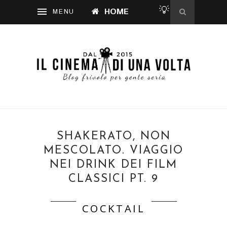
💡
HOME
SHAKERATO, NON
MESCOLATO. VIAGGIO
NEI DRINK DEI FILM
CLASSICI PT. 9
COCKTAIL