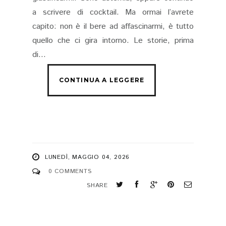
a scrivere di cocktail. Ma ormai l’avrete
capito: non è il bere ad affascinarmi, è tutto
quello che ci gira intorno. Le storie, prima
di...
LUNEDÌ, MAGGIO 04, 2026
0 COMMENTS
SHARE