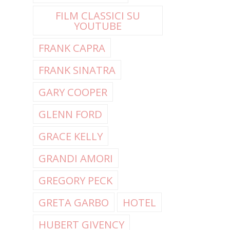
FILM CLASSICI SU
YOUTUBE
FRANK CAPRA
FRANK SINATRA
GARY COOPER
GLENN FORD
GRACE KELLY
GRANDI AMORI
GREGORY PECK
GRETA GARBO
HOTEL
HUBERT GIVENCY