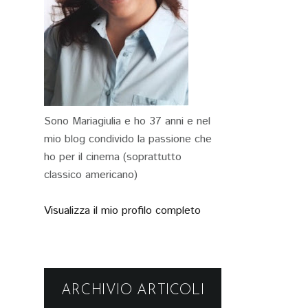
Sono Mariagiulia e ho 37 anni e nel
mio blog condivido la passione che
ho per il cinema (soprattutto
classico americano)
Visualizza il mio profilo completo
ARCHIVIO ARTICOLI